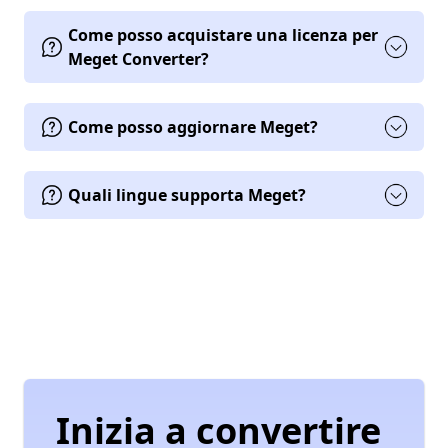
Come posso acquistare una licenza per
Meget Converter?
Come posso aggiornare Meget?
Quali lingue supporta Meget?
Inizia a convertire