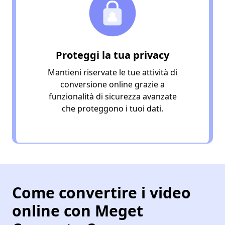
Proteggi la tua privacy
Mantieni riservate le tue attività di
conversione online grazie a
funzionalità di sicurezza avanzate
che proteggono i tuoi dati.
Come convertire i video
online con Meget