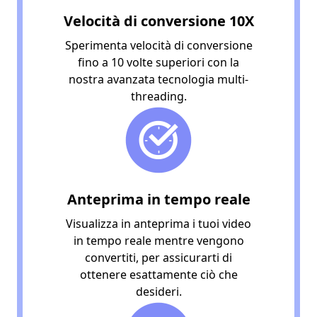
Velocità di conversione 10X
Sperimenta velocità di conversione
fino a 10 volte superiori con la
nostra avanzata tecnologia multi-
threading.
Anteprima in tempo reale
Visualizza in anteprima i tuoi video
in tempo reale mentre vengono
convertiti, per assicurarti di
ottenere esattamente ciò che
desideri.