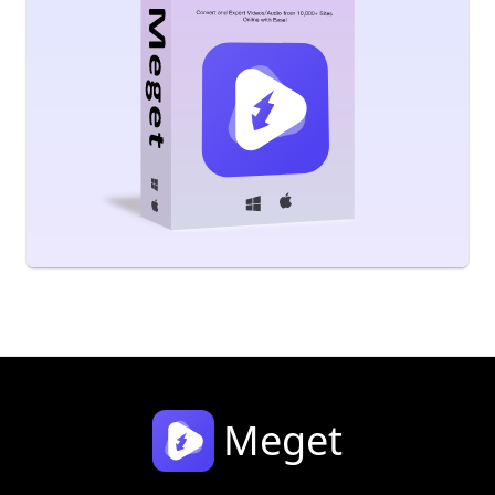
Meget