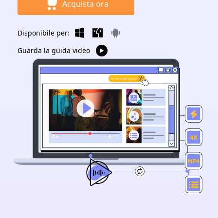
Acquista ora
Disponibile per:
Guarda la guida video