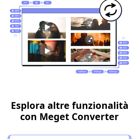
Esplora altre funzionalità
con Meget Converter