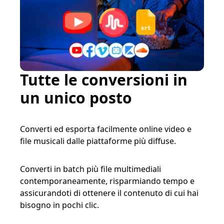
Tutte le conversioni in
un unico posto
Converti ed esporta facilmente online video e
file musicali dalle piattaforme più diffuse.
Converti in batch più file multimediali
contemporaneamente, risparmiando tempo e
assicurandoti di ottenere il contenuto di cui hai
bisogno in pochi clic.