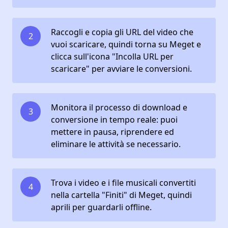
Raccogli e copia gli URL del video che
2
vuoi scaricare, quindi torna su Meget e
clicca sull'icona "Incolla URL per
scaricare" per avviare le conversioni.
Monitora il processo di download e
3
conversione in tempo reale: puoi
mettere in pausa, riprendere ed
eliminare le attività se necessario.
Trova i video e i file musicali convertiti
4
nella cartella "Finiti" di Meget, quindi
aprili per guardarli offline.