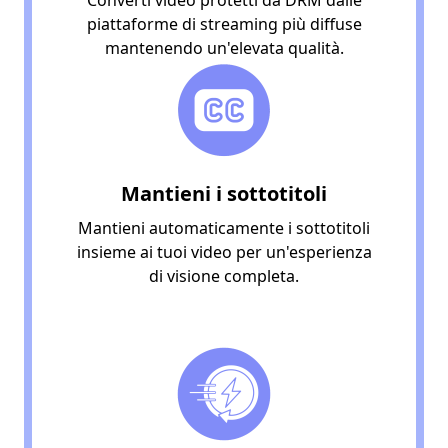
piattaforme di streaming più diffuse
mantenendo un'elevata qualità.
Mantieni i sottotitoli
Mantieni automaticamente i sottotitoli
insieme ai tuoi video per un'esperienza
di visione completa.