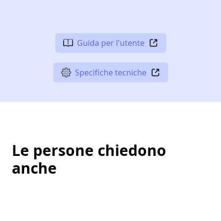
Guida per l'utente
Specifiche tecniche
Le persone chiedono
anche