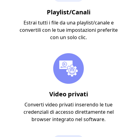
Playlist/Canali
Estrai tutti i file da una playlist/canale e
convertili con le tue impostazioni preferite
con un solo clic.
Video privati
Converti video privati ​​inserendo le tue
credenziali di accesso direttamente nel
browser integrato nel software.