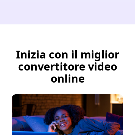
Inizia con il miglior
convertitore video
online