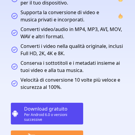
per il tuo dispositivo.
Supporta la conversione di video e
musica privati ​​e incorporati.
Converti video/audio in MP4, MP3, AVI, MOV,
WAV e altri formati.
Converti i video nella qualità originale, inclusi
Full HD, 2K, 4K e 8K.
Conserva i sottotitoli e i metadati insieme ai
tuoi video e alla tua musica.
Velocità di conversione 10 volte più veloce e
sicurezza al 100%.
Download gratuito
Per Android 6.0 o versioni
successive