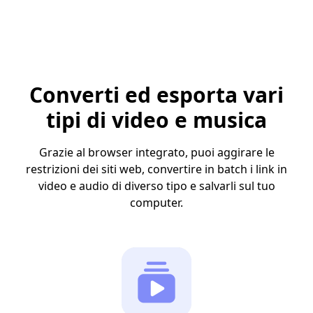
Converti ed esporta vari
tipi di video e musica
Grazie al browser integrato, puoi aggirare le
restrizioni dei siti web, convertire in batch i link in
video e audio di diverso tipo e salvarli sul tuo
computer.