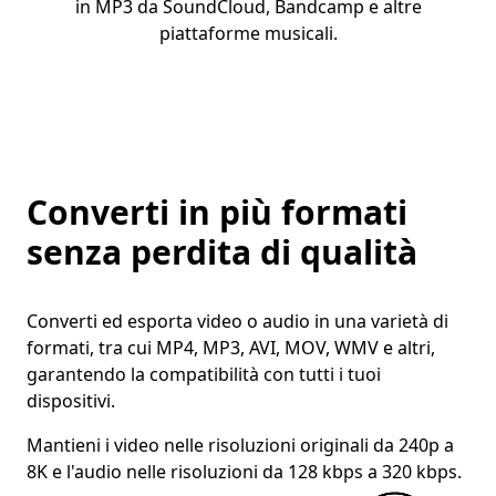
in MP3 da SoundCloud, Bandcamp e altre
piattaforme musicali.
Converti in più formati
senza perdita di qualità
Converti ed esporta video o audio in una varietà di
formati, tra cui MP4, MP3, AVI, MOV, WMV e altri,
garantendo la compatibilità con tutti i tuoi
dispositivi.
Mantieni i video nelle risoluzioni originali da 240p a
8K e l'audio nelle risoluzioni da 128 kbps a 320 kbps.