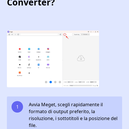
Converter?
Avvia Meget, scegli rapidamente il
1
formato di output preferito, la
risoluzione, i sottotitoli e la posizione del
file.