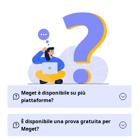
Meget è disponibile su più
piattaforme?
È disponibile una prova gratuita per
Meget?