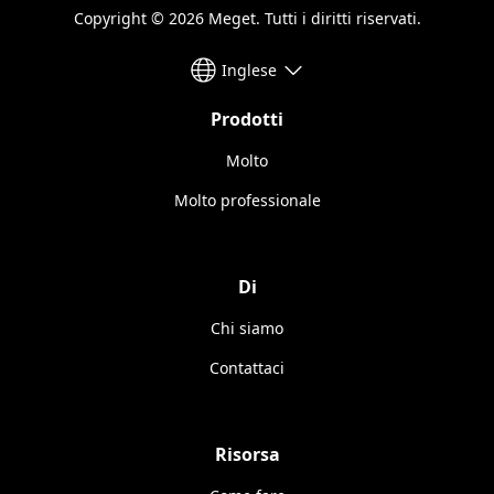
Copyright © 2026 Meget. Tutti i diritti riservati.
Inglese
Prodotti
Molto
Molto professionale
Di
Chi siamo
Contattaci
Risorsa