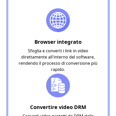
Browser integrato
Sfoglia e converti i link in video
direttamente all'interno del software,
rendendo il processo di conversione più
rapido.
Convertire video DRM
Converti video protetti da DRM dalle