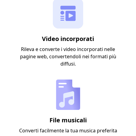
Video incorporati
Rileva e converte i video incorporati nelle
pagine web, convertendoli nei formati più
diffusi.
File musicali
Converti facilmente la tua musica preferita