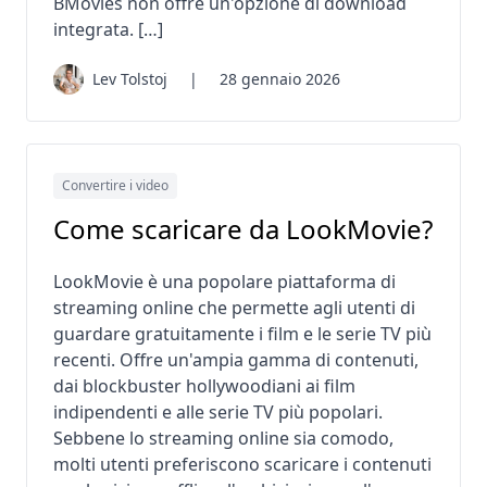
BMovies non offre un'opzione di download
integrata. […]
Lev Tolstoj
|
28 gennaio 2026
Convertire i video
Come scaricare da LookMovie?
LookMovie è una popolare piattaforma di
streaming online che permette agli utenti di
guardare gratuitamente i film e le serie TV più
recenti. Offre un'ampia gamma di contenuti,
dai blockbuster hollywoodiani ai film
indipendenti e alle serie TV più popolari.
Sebbene lo streaming online sia comodo,
molti utenti preferiscono scaricare i contenuti