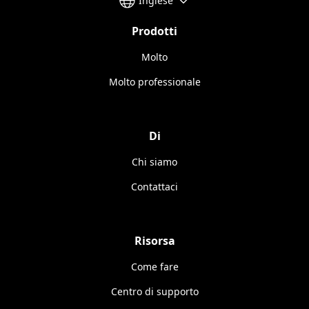
Inglese
Prodotti
Molto
Molto professionale
Di
Chi siamo
Contattaci
Risorsa
Come fare
Centro di supporto