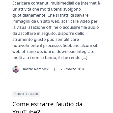
Scaricare contenuti multimediali da Internet è
un'attività che molti utenti svolgono
quotidianamente. Che si tratti di salvare
immagini da un sito web, scaricare video per
la visualizzazione offline o acquisire file audio
da ascoltare in seguito, disporre dello
strumento giusto può semplificare
notevolmente il processo. Sebbene alcuni siti
web offrano opzioni di download integrate,
molti altri non lo fanno, il che rende […]
Davide Remnick
|
20 marzo 2026
Convertire audio
Come estrarre l'audio da
YouTube?