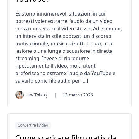
Esistono innumerevoli situazioni in cui
potresti voler estrarre l'audio da un video
senza conservare il video stesso. Ad esempio,
un'intervista in stile podcast, un discorso
motivazionale, musica di sottofondo, una
lezione o una lunga discussione in diretta
streaming. Invece di riprodurre
ripetutamente il video, molti utenti
preferiscono estrarre l'audio da YouTube e
salvarlo come file audio per [...]
Lev Tolstoj
|
13 marzo 2026
Convertire i video
Come scaricare film gratis da