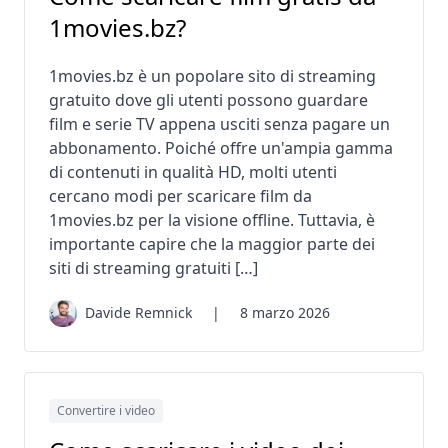
1movies.bz?
1movies.bz è un popolare sito di streaming
gratuito dove gli utenti possono guardare
film e serie TV appena usciti senza pagare un
abbonamento. Poiché offre un'ampia gamma
di contenuti in qualità HD, molti utenti
cercano modi per scaricare film da
1movies.bz per la visione offline. Tuttavia, è
importante capire che la maggior parte dei
siti di streaming gratuiti […]
Davide Remnick
|
8 marzo 2026
Convertire i video