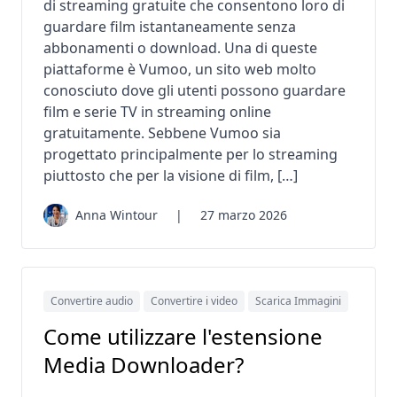
di streaming gratuite che consentono loro di
guardare film istantaneamente senza
abbonamenti o download. Una di queste
piattaforme è Vumoo, un sito web molto
conosciuto dove gli utenti possono guardare
film e serie TV in streaming online
gratuitamente. Sebbene Vumoo sia
progettato principalmente per lo streaming
piuttosto che per la visione di film, […]
Anna Wintour
|
27 marzo 2026
Convertire audio
Convertire i video
Scarica Immagini
Come utilizzare l'estensione
Media Downloader?