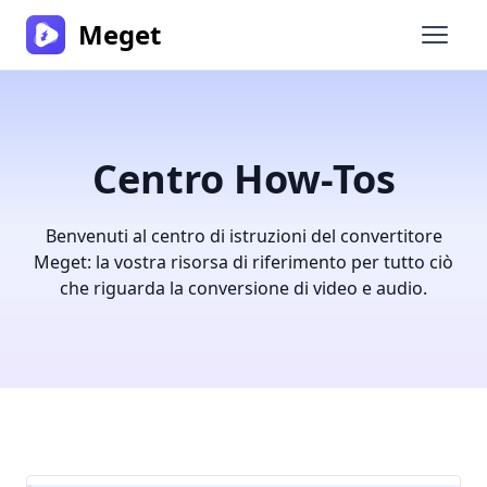
Meget
Apri i
Centro How-Tos
Benvenuti al centro di istruzioni del convertitore
Meget: la vostra risorsa di riferimento per tutto ciò
che riguarda la conversione di video e audio.