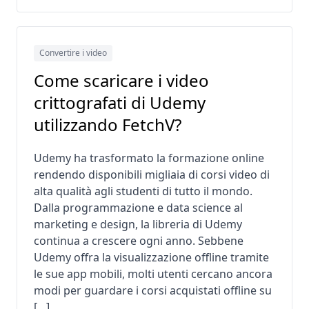
Convertire i video
Come scaricare i video
crittografati di Udemy
utilizzando FetchV?
Udemy ha trasformato la formazione online
rendendo disponibili migliaia di corsi video di
alta qualità agli studenti di tutto il mondo.
Dalla programmazione e data science al
marketing e design, la libreria di Udemy
continua a crescere ogni anno. Sebbene
Udemy offra la visualizzazione offline tramite
le sue app mobili, molti utenti cercano ancora
modi per guardare i corsi acquistati offline su
[…]