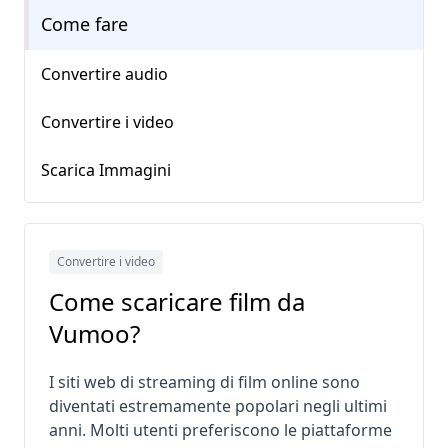
Come fare
Convertire audio
Convertire i video
Scarica Immagini
Convertire i video
Come scaricare film da
Vumoo?
I siti web di streaming di film online sono
diventati estremamente popolari negli ultimi
anni. Molti utenti preferiscono le piattaforme