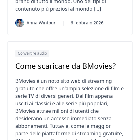
brand di tutto il mondo. Uno dei tipi di
contenuto più preziosi al mondo […]
Anna Wintour
|
6 febbraio 2026
Convertire audio
Come scaricare da BMovies?
BMovies è un noto sito web di streaming
gratuito che offre un'ampia selezione di film e
serie TV di diversi generi. Dai film appena
usciti ai classici e alle serie più popolari,
BMovies attrae milioni di utenti che
desiderano un accesso immediato senza
abbonamenti. Tuttavia, come la maggior
parte delle piattaforme di streaming gratuite,