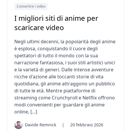
Convertire i video
I migliori siti di anime per
scaricare video
Negli ultimi decenni, la popolarità degli anime
è esplosa, conquistando il cuore degli
spettatori di tutto il mondo con la sua
narrazione fantasiosa, i suoi stili artistici unici
e la varietà di generi. Dalle intense avventure
ricche d'azione alle toccanti storie di vita
quotidiana, gli anime attraggono un pubblico
di tutte le età. Mentre piattaforme di
streaming come Crunchyroll e Netflix offrono
modi convenienti per guardare gli anime
online, […]
Davide Remnick
|
20 febbraio 2026