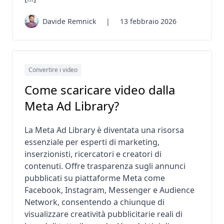
Davide Remnick
|
13 febbraio 2026
Convertire i video
Come scaricare video dalla
Meta Ad Library?
La Meta Ad Library è diventata una risorsa
essenziale per esperti di marketing,
inserzionisti, ricercatori e creatori di
contenuti. Offre trasparenza sugli annunci
pubblicati su piattaforme Meta come
Facebook, Instagram, Messenger e Audience
Network, consentendo a chiunque di
visualizzare creatività pubblicitarie reali di