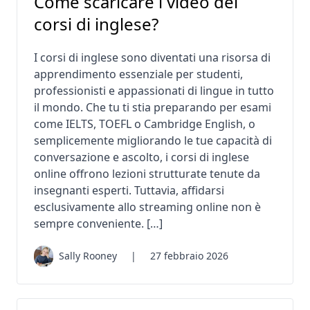
Come scaricare i video dei
corsi di inglese?
I corsi di inglese sono diventati una risorsa di
apprendimento essenziale per studenti,
professionisti e appassionati di lingue in tutto
il mondo. Che tu ti stia preparando per esami
come IELTS, TOEFL o Cambridge English, o
semplicemente migliorando le tue capacità di
conversazione e ascolto, i corsi di inglese
online offrono lezioni strutturate tenute da
insegnanti esperti. Tuttavia, affidarsi
esclusivamente allo streaming online non è
sempre conveniente. […]
Sally Rooney
|
27 febbraio 2026