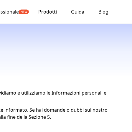
ssionale
Prodotti
Guida
Blog
idiamo e utilizziamo le Informazioni personali e
nte informato. Se hai domande o dubbi sul nostro
lla fine della Sezione 5.