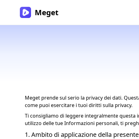
Meget
Meget prende sul serio la privacy dei dati. Ques
come puoi esercitare i tuoi diritti sulla privacy.
Ti consigliamo di leggere integralmente questa 
utilizzo delle tue Informazioni personali, ti preghi
1. Ambito di applicazione della presente