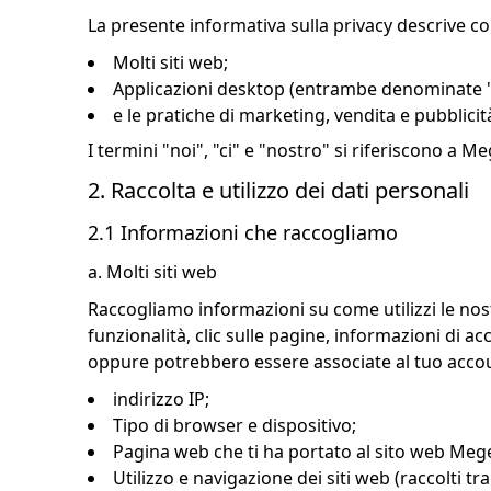
La presente informativa sulla privacy descrive co
Molti siti web;
Applicazioni desktop (entrambe denominate "a
e le pratiche di marketing, vendita e pubblicit
I termini "noi", "ci" e "nostro" si riferiscono a Me
2. Raccolta e utilizzo dei dati personali
2.1 Informazioni che raccogliamo
a. Molti siti web
Raccogliamo informazioni su come utilizzi le nostre
funzionalità, clic sulle pagine, informazioni di 
oppure potrebbero essere associate al tuo acco
indirizzo IP;
Tipo di browser e dispositivo;
Pagina web che ti ha portato al sito web Mege
Utilizzo e navigazione dei siti web (raccolti tr