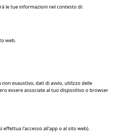
à le tue informazioni nel contesto di:
ito web.
non esaustivo, dati di avvio, utilizzo delle
bero essere associate al tuo dispositivo o browser
 effettua l'accesso all'app o al sito web).