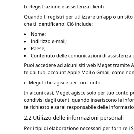
b. Registrazione e assistenza clienti
Quando ti registri per utilizzare un'app o un sit
che ti identificano. Ciò include:
Nome;
Indirizzo e-mail;
Paese;
Contenuto delle comunicazioni di assistenza cl
Puoi accedere ad alcuni siti web Meget tramite A
te dai tuoi account Apple Mail o Gmail, come nom
c. Meget che agisce per tuo conto
In alcuni casi, Meget agisce solo per tuo conto pe
condivisi dagli utenti quando inseriscono le informa
te richiesto e sarai responsabile delle informazio
2.2 Utilizzo delle informazioni personali
Per i tipi di elaborazione necessari per fornire i