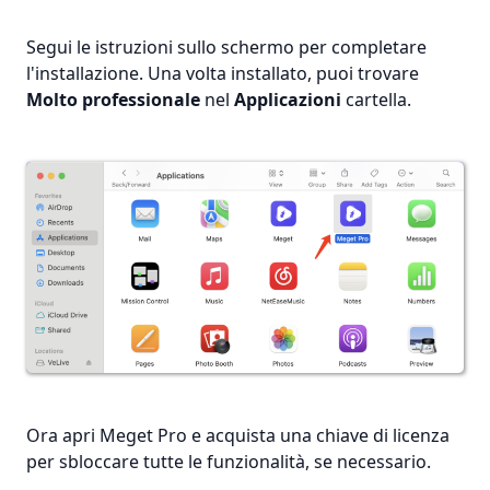
Segui le istruzioni sullo schermo per completare
l'installazione. Una volta installato, puoi trovare
Molto professionale
nel
Applicazioni
cartella.
Ora apri Meget Pro e acquista una chiave di licenza
per sbloccare tutte le funzionalità, se necessario.