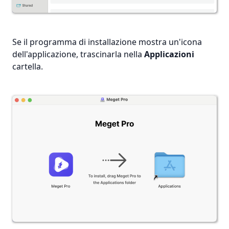
Se il programma di installazione mostra un'icona
dell'applicazione, trascinarla nella
Applicazioni
cartella.