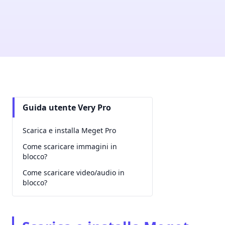
Guida utente Very Pro
Scarica e installa Meget Pro
Come scaricare immagini in
blocco?
Come scaricare video/audio in
blocco?