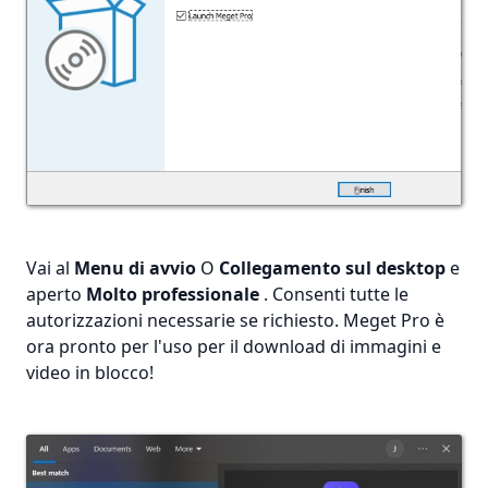
Vai al
Menu di avvio
O
Collegamento sul desktop
e
aperto
Molto professionale
. Consenti tutte le
autorizzazioni necessarie se richiesto. Meget Pro è
ora pronto per l'uso per il download di immagini e
video in blocco!