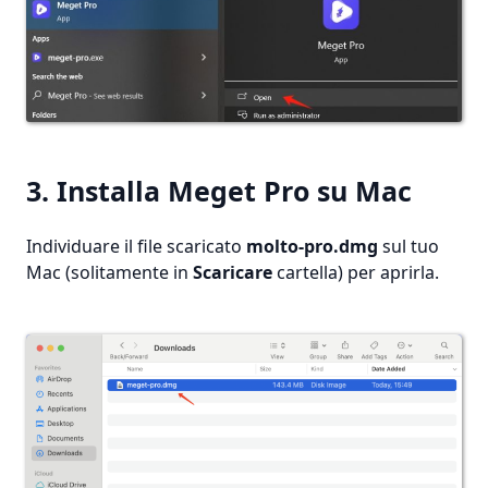
3. Installa Meget Pro su Mac
Individuare il file scaricato
molto-pro.dmg
sul tuo
Mac (solitamente in
Scaricare
cartella) per aprirla.