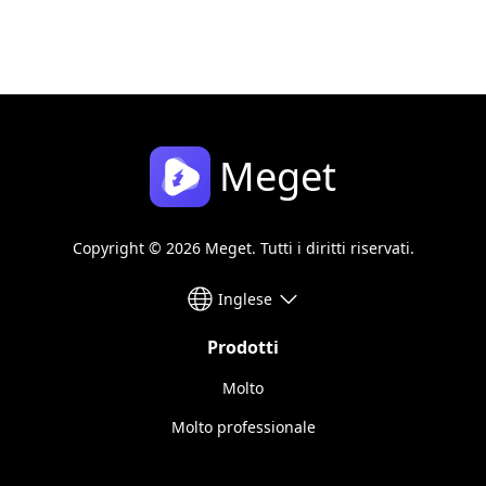
Meget
Copyright © 2026 Meget. Tutti i diritti riservati.
Inglese
Prodotti
Molto
Molto professionale