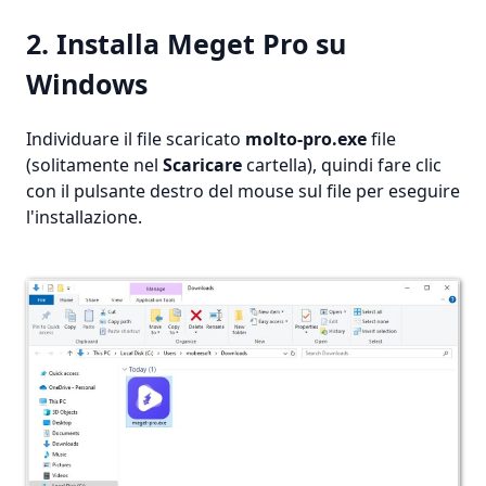
2. Installa Meget Pro su
Windows
Individuare il file scaricato
molto-pro.exe
file
(solitamente nel
Scaricare
cartella), quindi fare clic
con il pulsante destro del mouse sul file per eseguire
l'installazione.