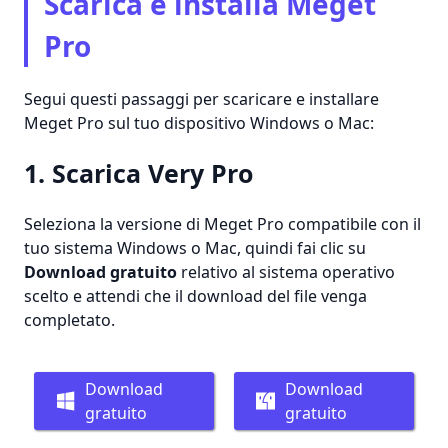
Scarica e installa Meget
Pro
Segui questi passaggi per scaricare e installare
Meget Pro sul tuo dispositivo Windows o Mac:
1. Scarica Very Pro
Seleziona la versione di Meget Pro compatibile con il
tuo sistema Windows o Mac, quindi fai clic su
Download gratuito
relativo al sistema operativo
scelto e attendi che il download del file venga
completato.
Download
Download
gratuito
gratuito