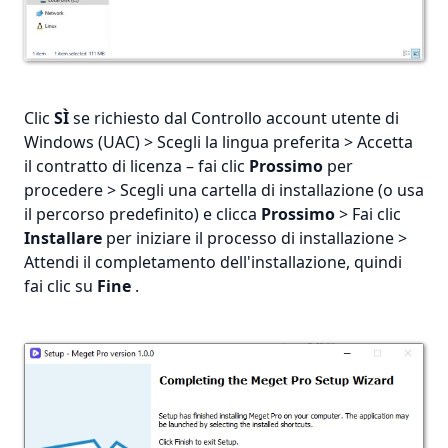
Clic
SÌ
se richiesto dal Controllo account utente di
Windows (UAC) > Scegli la lingua preferita > Accetta
il contratto di licenza – fai clic
Prossimo
per
procedere > Scegli una cartella di installazione (o usa
il percorso predefinito) e clicca
Prossimo
> Fai clic
Installare
per iniziare il processo di installazione >
Attendi il completamento dell'installazione, quindi
fai clic su
Fine
.