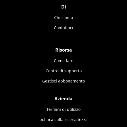
Di
Chi siamo
Contattaci
Risorsa
Come fare
Centro di supporto
Gestisci abbonamento
Azienda
Termini di utilizzo
politica sulla riservatezza